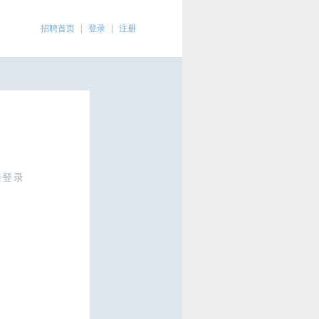
招聘首页
|
登录
|
注册
接登录